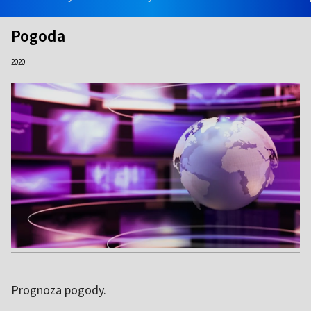
Pogoda
2020
Prognoza pogody.