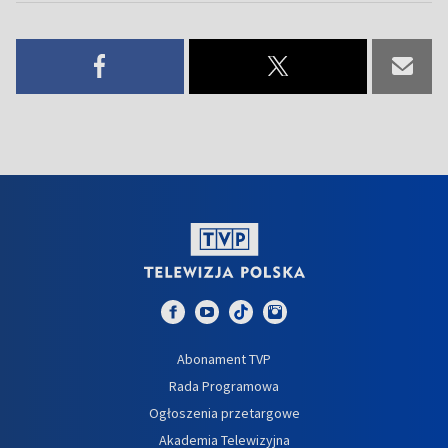
Abonament TVP
Rada Programowa
Ogłoszenia przetargowe
Akademia Telewizyjna