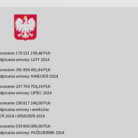
sowanie 170 151 199,48 PLN
dpisania umowy: LUTY 2024
sowanie 391 856 491,84 PLN
dpisania umowy: KWIECIEŃ 2024
sowanie 237 754 754,24 PLN
dpisania umowy: LIPIEC 2024
sowanie 290 817 240,00 PLN
dpisania umowy i aneksów:
Ń 2024 i GRUDZIEŃ 2024
sowanie 539 800 000,00 PLN
dpisania umowy: PAŹDZIERNIK 2024