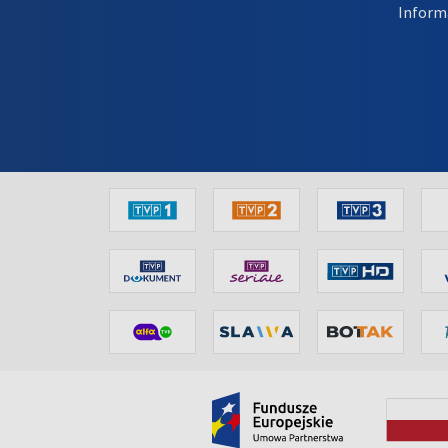
Inform