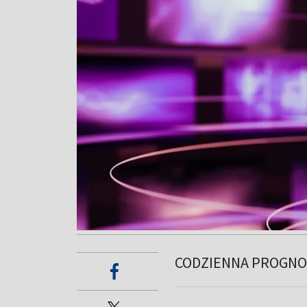
CODZIENNA PROGNO