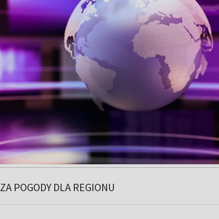
ZA POGODY DLA REGIONU