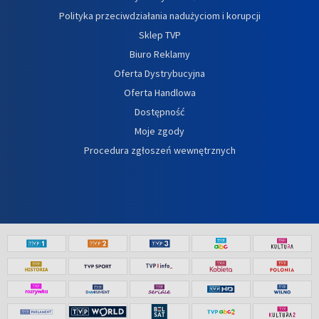
Polityka przeciwdziałania nadużyciom i korupcji
Sklep TVP
Biuro Reklamy
Oferta Dystrybucyjna
Oferta Handlowa
Dostępność
Moje zgody
Procedura zgłoszeń wewnętrznych