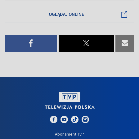
OGLĄDAJ ONLINE
Abonament TVP