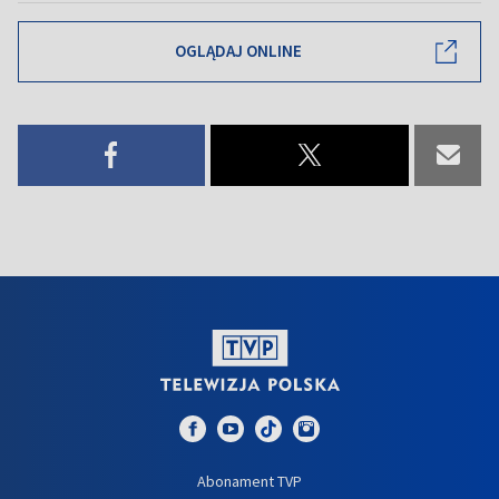
OGLĄDAJ ONLINE
Abonament TVP