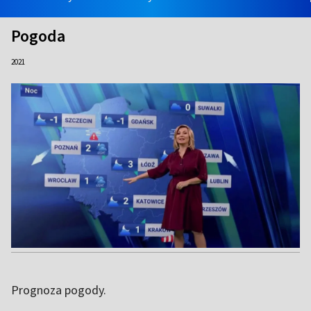
Pogoda
2021
Prognoza pogody.