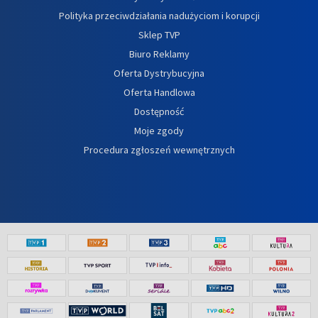
Polityka przeciwdziałania nadużyciom i korupcji
Sklep TVP
Biuro Reklamy
Oferta Dystrybucyjna
Oferta Handlowa
Dostępność
Moje zgody
Procedura zgłoszeń wewnętrznych