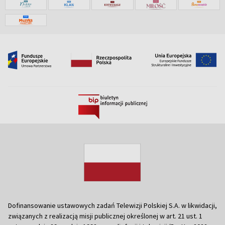
Dofinansowanie ustawowych zadań Telewizji Polskiej S.A. w likwidacji,
związanych z realizacją misji publicznej określonej w art. 21 ust. 1