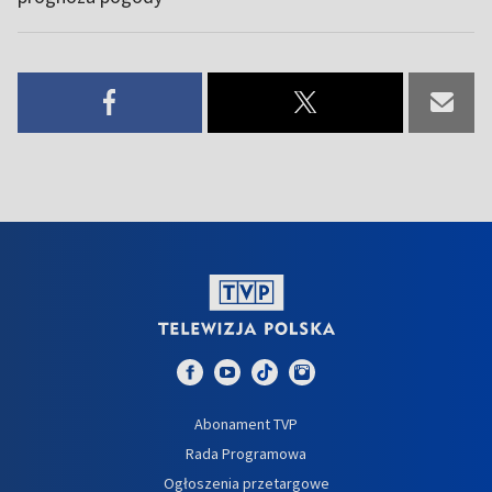
Abonament TVP
Rada Programowa
Ogłoszenia przetargowe