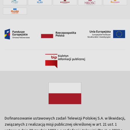
Dofinansowanie ustawowych zadań Telewizji Polskiej S.A. w likwidacji,
związanych z realizacją misji publicznej określonej w art. 21 ust. 1