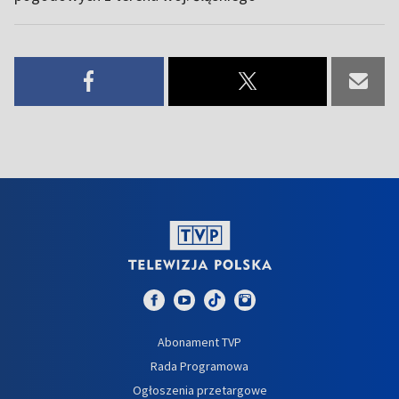
Abonament TVP
Rada Programowa
Ogłoszenia przetargowe