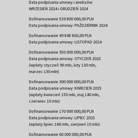
Data podpisania umowy i aneksów:
WRZESIEŃ 2024 i GRUDZIEŃ 2024
Dofinansowanie 539 800 000,00 PLN
Data podpisania umowy: PAŹDZIERNIK 2024
Dofinansowanie 49 848 800,00 PLN
Data podpisania umowy: LISTOPAD 2024
Dofinansowanie 350 000 000,00 PLN
Data podpisania umowy: STYCZEŃ 2025
(wpłaty styczeń 90 mln, luty 130 mln,
marzec 130 mln)
Dofinansowanie 300 000 000,00 PLN
Data podpisania umowy: KWIECIEŃ 2025
(wpłaty kwiecień 150 mln, maj 140 mln,
czerwiec 10 mln)
Dofinansowanie 170 000 000,00 PLN
Data podpisania umowy: LIPIEC 2025
(wpłaty lipiec 160 mln, sierpień 10 mln)
Dofinansowanie 60 000 000,00 PLN