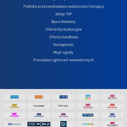
Polityka przeciwdziałania nadużyciom i korupcji
Sklep TVP
Biuro Reklamy
Oferta Dystrybucyjna
Oferta Handlowa
Dostępność
Moje zgody
Procedura zgłoszeń wewnętrznych