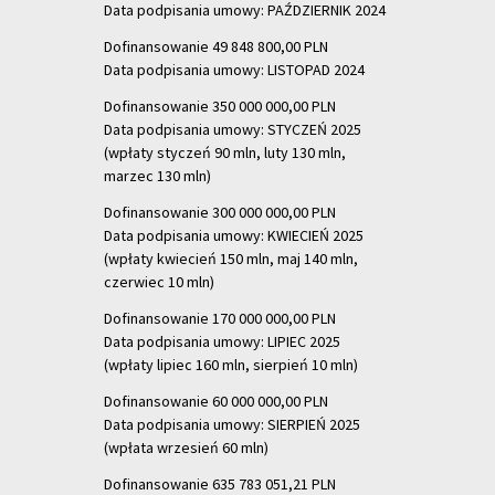
Data podpisania umowy: PAŹDZIERNIK 2024
Dofinansowanie 49 848 800,00 PLN
Data podpisania umowy: LISTOPAD 2024
Dofinansowanie 350 000 000,00 PLN
Data podpisania umowy: STYCZEŃ 2025
(wpłaty styczeń 90 mln, luty 130 mln,
marzec 130 mln)
Dofinansowanie 300 000 000,00 PLN
Data podpisania umowy: KWIECIEŃ 2025
(wpłaty kwiecień 150 mln, maj 140 mln,
czerwiec 10 mln)
Dofinansowanie 170 000 000,00 PLN
Data podpisania umowy: LIPIEC 2025
(wpłaty lipiec 160 mln, sierpień 10 mln)
Dofinansowanie 60 000 000,00 PLN
Data podpisania umowy: SIERPIEŃ 2025
(wpłata wrzesień 60 mln)
Dofinansowanie 635 783 051,21 PLN