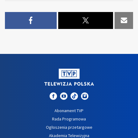
Abonament TVP
Rada Programowa
Ogłoszenia przetargowe
Akademia Telewizyjna