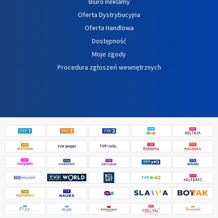
Biuro Reklamy
Oferta Dystrybucyjna
Oferta Handlowa
Dostępność
Moje zgody
Procedura zgłoszeń wewnętrznych