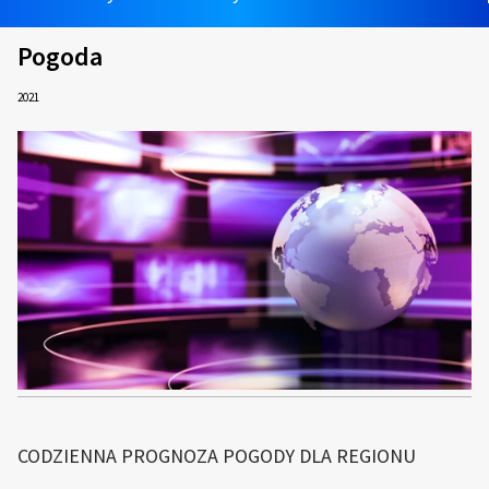
Pogoda
2021
CODZIENNA PROGNOZA POGODY DLA REGIONU