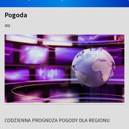
Pogoda
2021
CODZIENNA PROGNOZA POGODY DLA REGIONU