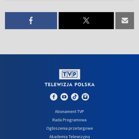
Abonament TVP
Rada Programowa
Ogłoszenia przetargowe
Akademia Telewizyjna