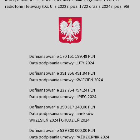
radiofonii i telewizji (Dz. U. z 2022 r. poz. 1722 oraz z 2024 r. poz. 96)
Dofinansowanie 170 151 199,48 PLN
Data podpisania umowy: LUTY 2024
Dofinansowanie 391 856 491,84 PLN
Data podpisania umowy: KWIECIEŃ 2024
Dofinansowanie 237 754 754,24 PLN
Data podpisania umowy: LIPIEC 2024
Dofinansowanie 290 817 240,00 PLN
Data podpisania umowy i aneksów:
WRZESIEŃ 2024 i GRUDZIEŃ 2024
Dofinansowanie 539 800 000,00 PLN
Data podpisania umowy: PAŹDZIERNIK 2024