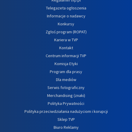
Telegazeta ogłoszenia
Informacje o nadawcy
Konkursy
Zgłoś program (ROPAT)
Kariera w TVP
Kontakt
Centrum informacji TVP
Komisja Etyki
Program dla prasy
Dla mediów
Serwis fotograficzny
Merchandising (znaki)
Polityka Prywatności
Polityka przeciwdziałania nadużyciom i korupcji
Sklep TVP
Biuro Reklamy