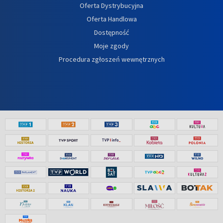
Oferta Dystrybucyjna
Oferta Handlowa
Dostępność
Moje zgody
Procedura zgłoszeń wewnętrznych