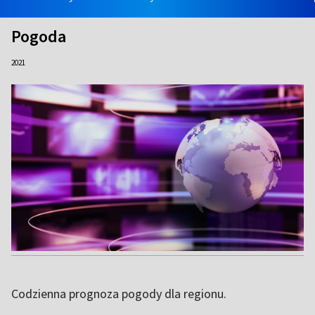
Pogoda
2021
Codzienna prognoza pogody dla regionu.