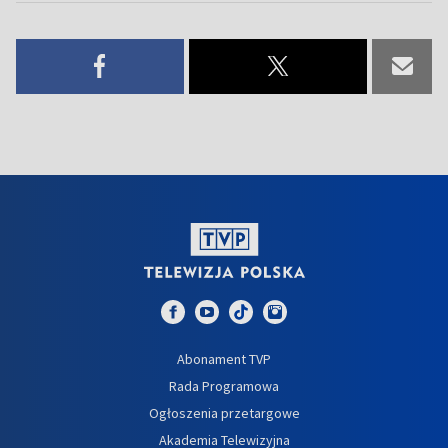
Abonament TVP
Rada Programowa
Ogłoszenia przetargowe
Akademia Telewizyjna