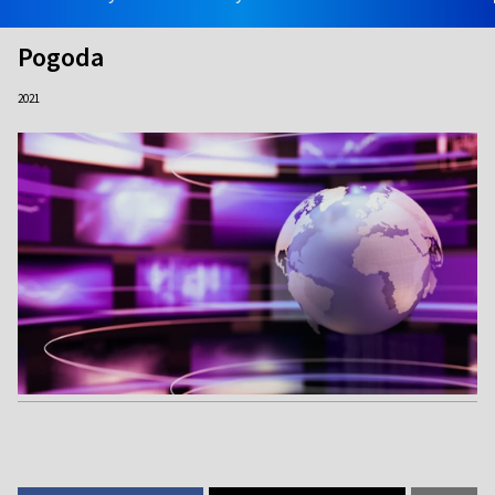
Pogoda
2021