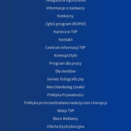
Informacje o nadawcy
Konkursy
Zgłoś program (ROPAT)
Kariera w TVP
Kontakt
Centrum informacji TVP
Komisja Etyki
Program dla prasy
Dla mediów
Serwis fotograficzny
Merchandising (znaki)
Polityka Prywatności
Polityka przeciwdziałania nadużyciom i korupcji
Sklep TVP
Biuro Reklamy
Oferta Dystrybucyjna