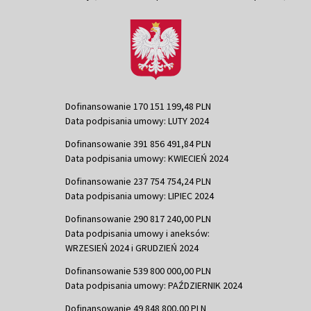
Dofinansowanie 170 151 199,48 PLN
Data podpisania umowy: LUTY 2024
Dofinansowanie 391 856 491,84 PLN
Data podpisania umowy: KWIECIEŃ 2024
Dofinansowanie 237 754 754,24 PLN
Data podpisania umowy: LIPIEC 2024
Dofinansowanie 290 817 240,00 PLN
Data podpisania umowy i aneksów:
WRZESIEŃ 2024 i GRUDZIEŃ 2024
Dofinansowanie 539 800 000,00 PLN
Data podpisania umowy: PAŹDZIERNIK 2024
Dofinansowanie 49 848 800,00 PLN