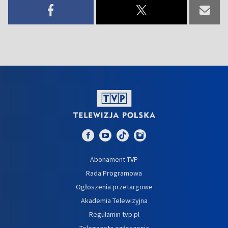
Abonament TVP
Rada Programowa
Ogłoszenia przetargowe
Akademia Telewizyjna
Regulamin tvp.pl
Telegazeta ogłoszenia