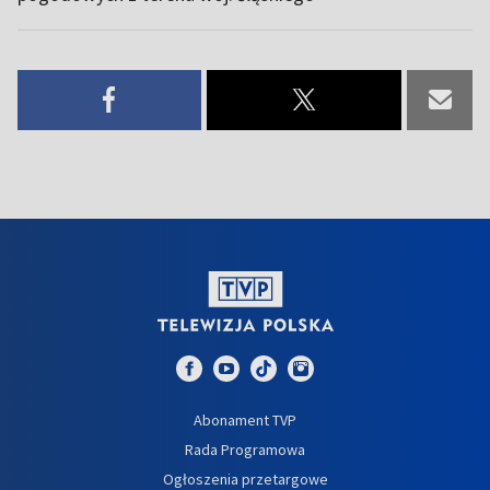
Abonament TVP
Rada Programowa
Ogłoszenia przetargowe