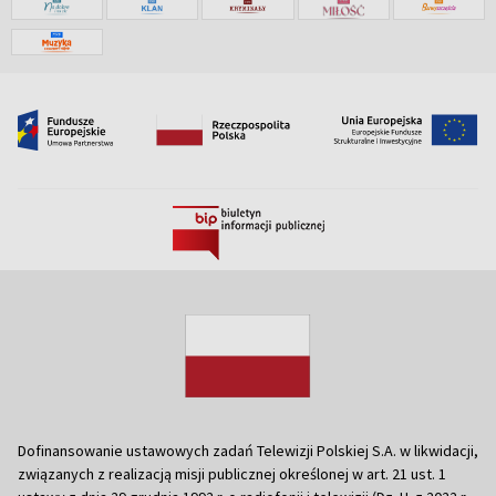
Dofinansowanie ustawowych zadań Telewizji Polskiej S.A. w likwidacji,
związanych z realizacją misji publicznej określonej w art. 21 ust. 1