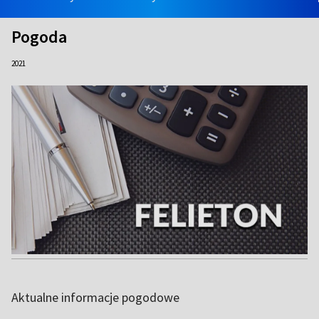
Pogoda
2021
Aktualne informacje pogodowe