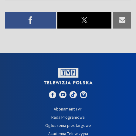
Abonament TVP
Rada Programowa
Ogłoszenia przetargowe
Akademia Telewizyjna