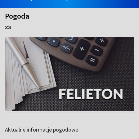
Pogoda
2021
Aktualne informacje pogodowe