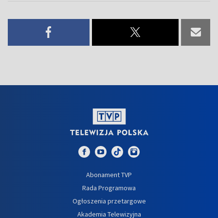
Abonament TVP
Rada Programowa
Ogłoszenia przetargowe
Akademia Telewizyjna