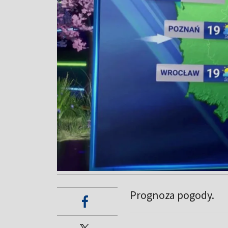
Prognoza pogody.