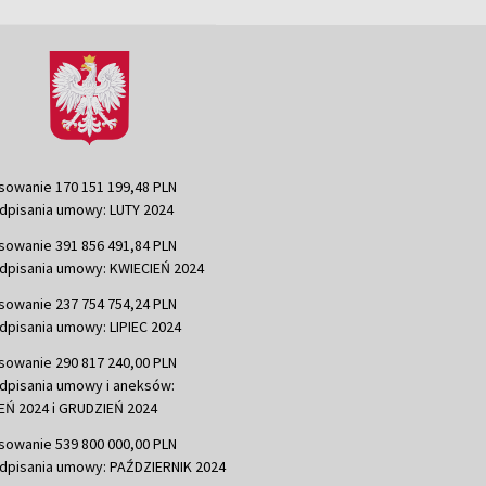
sowanie 170 151 199,48 PLN
dpisania umowy: LUTY 2024
sowanie 391 856 491,84 PLN
dpisania umowy: KWIECIEŃ 2024
sowanie 237 754 754,24 PLN
dpisania umowy: LIPIEC 2024
sowanie 290 817 240,00 PLN
dpisania umowy i aneksów:
Ń 2024 i GRUDZIEŃ 2024
sowanie 539 800 000,00 PLN
dpisania umowy: PAŹDZIERNIK 2024