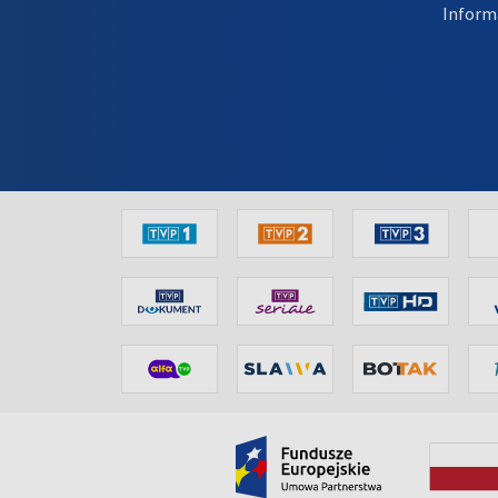
Inform