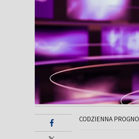
CODZIENNA PROGNO