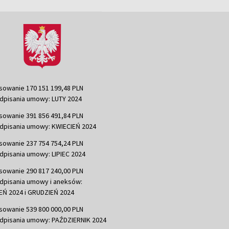
sowanie 170 151 199,48 PLN
dpisania umowy: LUTY 2024
sowanie 391 856 491,84 PLN
dpisania umowy: KWIECIEŃ 2024
sowanie 237 754 754,24 PLN
dpisania umowy: LIPIEC 2024
sowanie 290 817 240,00 PLN
dpisania umowy i aneksów:
Ń 2024 i GRUDZIEŃ 2024
sowanie 539 800 000,00 PLN
dpisania umowy: PAŹDZIERNIK 2024