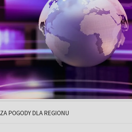
ZA POGODY DLA REGIONU