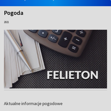
Pogoda
2021
Aktualne informacje pogodowe