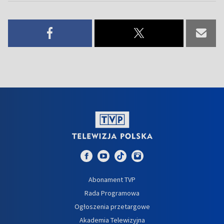
Abonament TVP
Rada Programowa
Ogłoszenia przetargowe
Akademia Telewizyjna