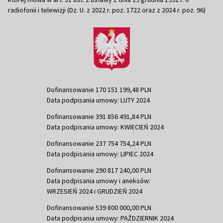
radiofonii i telewizji (Dz. U. z 2022 r. poz. 1722 oraz z 2024 r. poz. 96)
Dofinansowanie 170 151 199,48 PLN
Data podpisania umowy: LUTY 2024
Dofinansowanie 391 856 491,84 PLN
Data podpisania umowy: KWIECIEŃ 2024
Dofinansowanie 237 754 754,24 PLN
Data podpisania umowy: LIPIEC 2024
Dofinansowanie 290 817 240,00 PLN
Data podpisania umowy i aneksów:
WRZESIEŃ 2024 i GRUDZIEŃ 2024
Dofinansowanie 539 800 000,00 PLN
Data podpisania umowy: PAŹDZIERNIK 2024