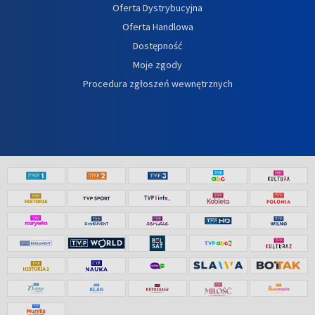
Oferta Dystrybucyjna
Oferta Handlowa
Dostępność
Moje zgody
Procedura zgłoszeń wewnętrznych