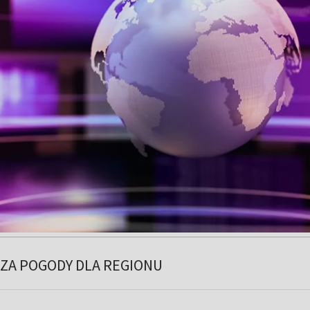
ZA POGODY DLA REGIONU