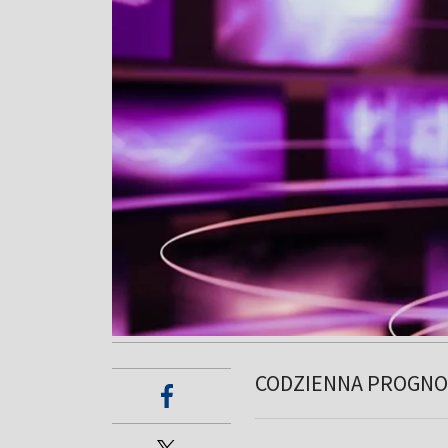
CODZIENNA PROGNO