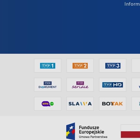
Inform