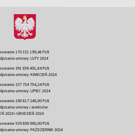
sowanie 170 151 199,48 PLN
dpisania umowy: LUTY 2024
sowanie 391 856 491,84 PLN
dpisania umowy: KWIECIEŃ 2024
sowanie 237 754 754,24 PLN
dpisania umowy: LIPIEC 2024
sowanie 290 817 240,00 PLN
dpisania umowy i aneksów:
Ń 2024 i GRUDZIEŃ 2024
sowanie 539 800 000,00 PLN
dpisania umowy: PAŹDZIERNIK 2024