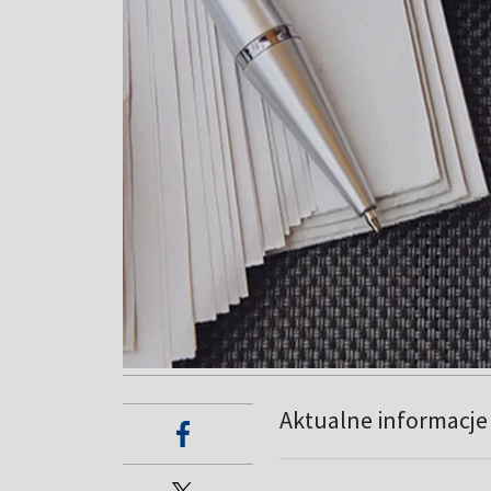
Aktualne informacj