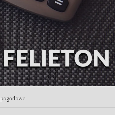
e pogodowe