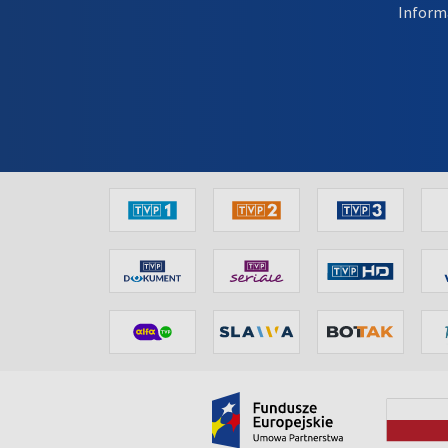
Inform