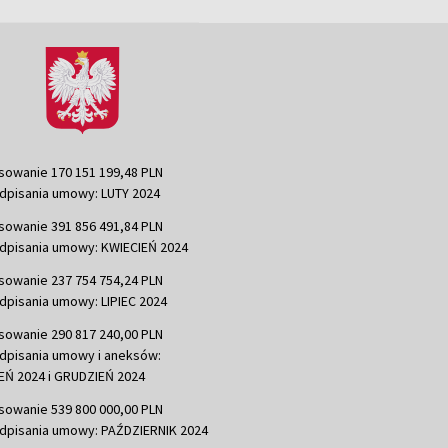
sowanie 170 151 199,48 PLN
dpisania umowy: LUTY 2024
sowanie 391 856 491,84 PLN
dpisania umowy: KWIECIEŃ 2024
sowanie 237 754 754,24 PLN
dpisania umowy: LIPIEC 2024
sowanie 290 817 240,00 PLN
dpisania umowy i aneksów:
Ń 2024 i GRUDZIEŃ 2024
sowanie 539 800 000,00 PLN
dpisania umowy: PAŹDZIERNIK 2024