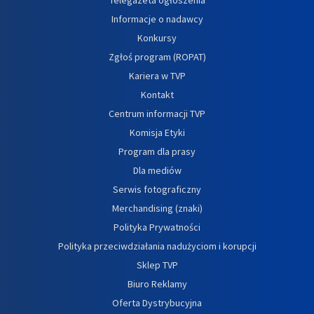
Informacje o nadawcy
Konkursy
Zgłoś program (ROPAT)
Kariera w TVP
Kontakt
Centrum informacji TVP
Komisja Etyki
Program dla prasy
Dla mediów
Serwis fotograficzny
Merchandising (znaki)
Polityka Prywatności
Polityka przeciwdziałania nadużyciom i korupcji
Sklep TVP
Biuro Reklamy
Oferta Dystrybucyjna