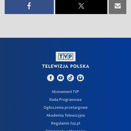
Abonament TVP
Rada Programowa
Ogłoszenia przetargowe
Akademia Telewizyjna
Regulamin tvp.pl
Telegazeta ogłoszenia