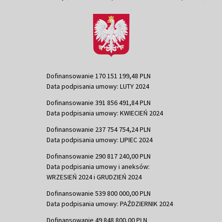
Dofinansowanie 170 151 199,48 PLN
Data podpisania umowy: LUTY 2024
Dofinansowanie 391 856 491,84 PLN
Data podpisania umowy: KWIECIEŃ 2024
Dofinansowanie 237 754 754,24 PLN
Data podpisania umowy: LIPIEC 2024
Dofinansowanie 290 817 240,00 PLN
Data podpisania umowy i aneksów:
WRZESIEŃ 2024 i GRUDZIEŃ 2024
Dofinansowanie 539 800 000,00 PLN
Data podpisania umowy: PAŹDZIERNIK 2024
Dofinansowanie 49 848 800,00 PLN