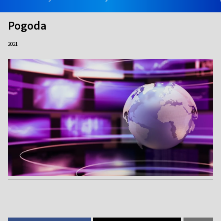
Pogoda
2021