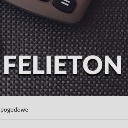
e pogodowe