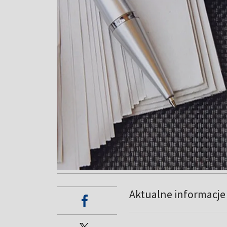
Aktualne informacj