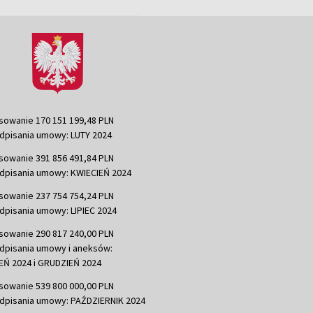
sowanie 170 151 199,48 PLN
dpisania umowy: LUTY 2024
sowanie 391 856 491,84 PLN
dpisania umowy: KWIECIEŃ 2024
sowanie 237 754 754,24 PLN
dpisania umowy: LIPIEC 2024
sowanie 290 817 240,00 PLN
dpisania umowy i aneksów:
Ń 2024 i GRUDZIEŃ 2024
sowanie 539 800 000,00 PLN
dpisania umowy: PAŹDZIERNIK 2024