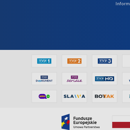
Inform