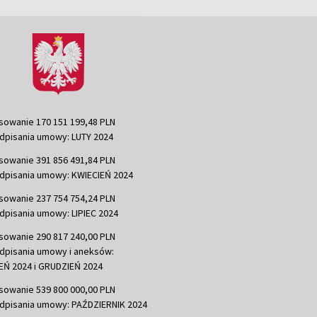
sowanie 170 151 199,48 PLN
dpisania umowy: LUTY 2024
sowanie 391 856 491,84 PLN
dpisania umowy: KWIECIEŃ 2024
sowanie 237 754 754,24 PLN
dpisania umowy: LIPIEC 2024
sowanie 290 817 240,00 PLN
dpisania umowy i aneksów:
Ń 2024 i GRUDZIEŃ 2024
sowanie 539 800 000,00 PLN
dpisania umowy: PAŹDZIERNIK 2024