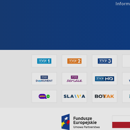
Inform