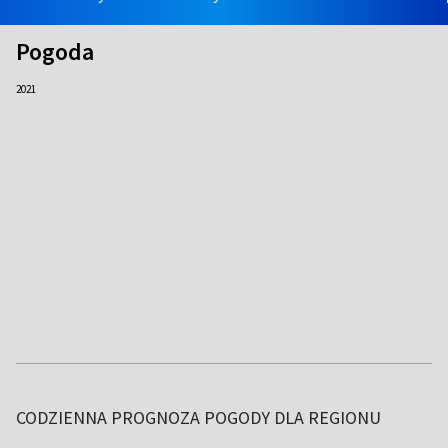
Pogoda
2021
CODZIENNA PROGNOZA POGODY DLA REGIONU