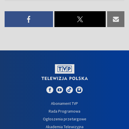
Abonament TVP
Rada Programowa
Ogłoszenia przetargowe
Akademia Telewizyjna