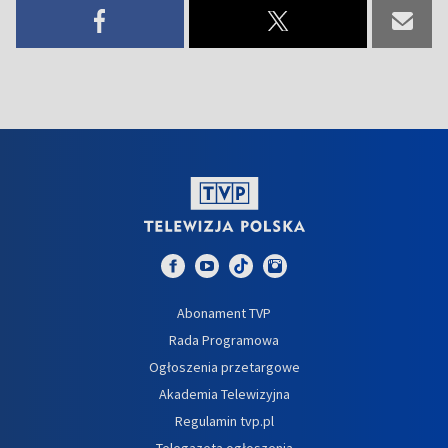
Abonament TVP
Rada Programowa
Ogłoszenia przetargowe
Akademia Telewizyjna
Regulamin tvp.pl