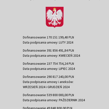
Dofinansowanie 170 151 199,48 PLN
Data podpisania umowy: LUTY 2024
Dofinansowanie 391 856 491,84 PLN
Data podpisania umowy: KWIECIEŃ 2024
Dofinansowanie 237 754 754,24 PLN
Data podpisania umowy: LIPIEC 2024
Dofinansowanie 290 817 240,00 PLN
Data podpisania umowy i aneksów:
WRZESIEŃ 2024 i GRUDZIEŃ 2024
Dofinansowanie 539 800 000,00 PLN
Data podpisania umowy: PAŹDZIERNIK 2024
Dofinansowanie 49 848 800,00 PLN