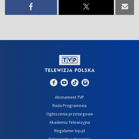
Abonament TVP
Rada Programowa
Ogłoszenia przetargowe
Akademia Telewizyjna
Regulamin tvp.pl