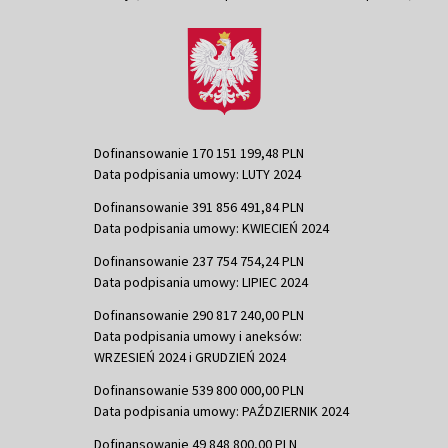
Dofinansowanie 170 151 199,48 PLN
Data podpisania umowy: LUTY 2024
Dofinansowanie 391 856 491,84 PLN
Data podpisania umowy: KWIECIEŃ 2024
Dofinansowanie 237 754 754,24 PLN
Data podpisania umowy: LIPIEC 2024
Dofinansowanie 290 817 240,00 PLN
Data podpisania umowy i aneksów:
WRZESIEŃ 2024 i GRUDZIEŃ 2024
Dofinansowanie 539 800 000,00 PLN
Data podpisania umowy: PAŹDZIERNIK 2024
Dofinansowanie 49 848 800,00 PLN