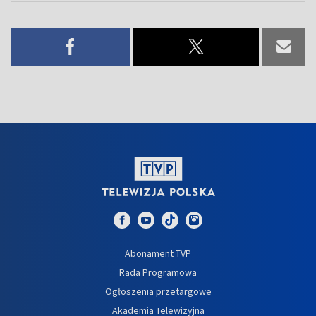
Abonament TVP
Rada Programowa
Ogłoszenia przetargowe
Akademia Telewizyjna