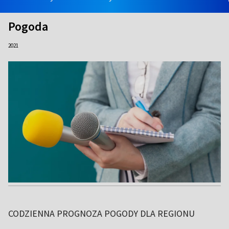
Pogoda
2021
CODZIENNA PROGNOZA POGODY DLA REGIONU