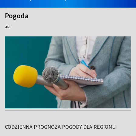
Pogoda
2021
CODZIENNA PROGNOZA POGODY DLA REGIONU