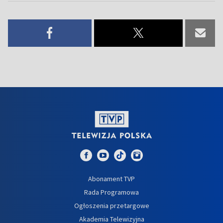
Abonament TVP
Rada Programowa
Ogłoszenia przetargowe
Akademia Telewizyjna