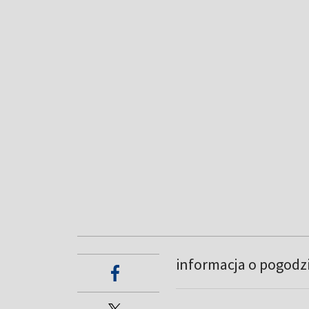
informacja o pogodz