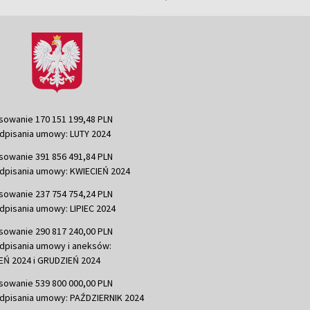
sowanie 170 151 199,48 PLN
dpisania umowy: LUTY 2024
sowanie 391 856 491,84 PLN
dpisania umowy: KWIECIEŃ 2024
sowanie 237 754 754,24 PLN
dpisania umowy: LIPIEC 2024
sowanie 290 817 240,00 PLN
dpisania umowy i aneksów:
Ń 2024 i GRUDZIEŃ 2024
sowanie 539 800 000,00 PLN
dpisania umowy: PAŹDZIERNIK 2024