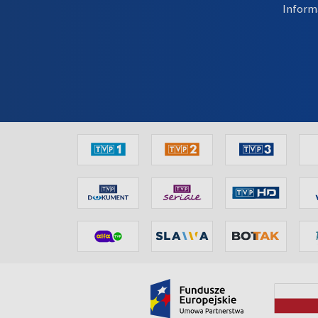
Inform