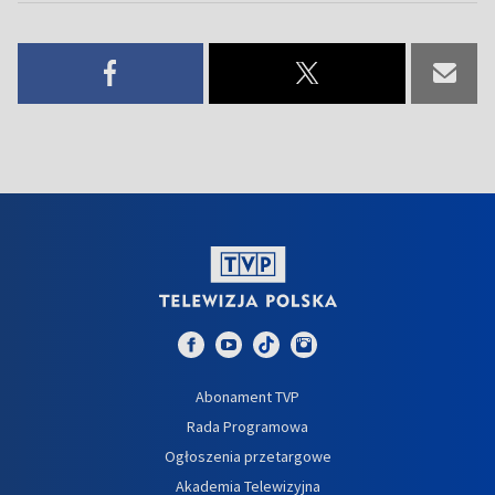
Abonament TVP
Rada Programowa
Ogłoszenia przetargowe
Akademia Telewizyjna