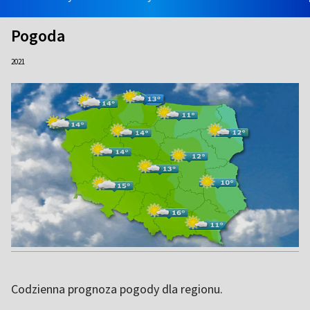
Pogoda
2021
Codzienna prognoza pogody dla regionu.