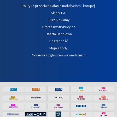
Polityka przeciwdziałania nadużyciom i korupcji
Sklep TVP
Biuro Reklamy
Oferta Dystrybucyjna
Oferta Handlowa
Dostępność
Moje zgody
Procedura zgłoszeń wewnętrznych