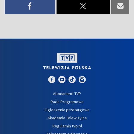
Abonament TVP
Rada Programowa
Ogłoszenia przetargowe
Akademia Telewizyjna
Regulamin tvp.pl
Telegazeta ogłoszenia