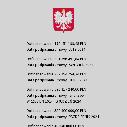
Dofinansowanie 170 151 199,48 PLN
Data podpisania umowy: LUTY 2024
Dofinansowanie 391 856 491,84 PLN
Data podpisania umowy: KWIECIEŃ 2024
Dofinansowanie 237 754 754,24 PLN
Data podpisania umowy: LIPIEC 2024
Dofinansowanie 290 817 240,00 PLN
Data podpisania umowy i aneksów:
WRZESIEŃ 2024 i GRUDZIEŃ 2024
Dofinansowanie 539 800 000,00 PLN
Data podpisania umowy: PAŹDZIERNIK 2024
Dofinansowanie 49 848 800,00 PLN