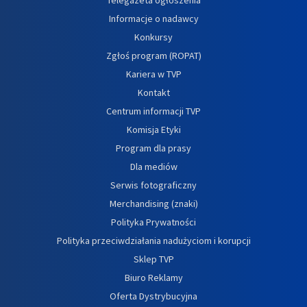
Informacje o nadawcy
Konkursy
Zgłoś program (ROPAT)
Kariera w TVP
Kontakt
Centrum informacji TVP
Komisja Etyki
Program dla prasy
Dla mediów
Serwis fotograficzny
Merchandising (znaki)
Polityka Prywatności
Polityka przeciwdziałania nadużyciom i korupcji
Sklep TVP
Biuro Reklamy
Oferta Dystrybucyjna