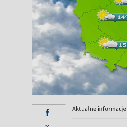
Aktualne informacj