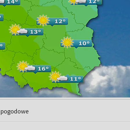
e pogodowe