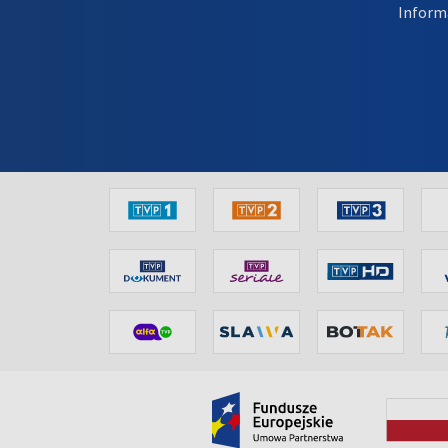
Inform