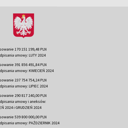
sowanie 170 151 199,48 PLN
dpisania umowy: LUTY 2024
sowanie 391 856 491,84 PLN
dpisania umowy: KWIECIEŃ 2024
sowanie 237 754 754,24 PLN
dpisania umowy: LIPIEC 2024
sowanie 290 817 240,00 PLN
dpisania umowy i aneksów:
Ń 2024 i GRUDZIEŃ 2024
sowanie 539 800 000,00 PLN
dpisania umowy: PAŹDZIERNIK 2024