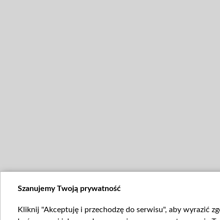
Szanujemy Twoją prywatność
Kliknij "Akceptuję i przechodzę do serwisu", aby wyrazić z