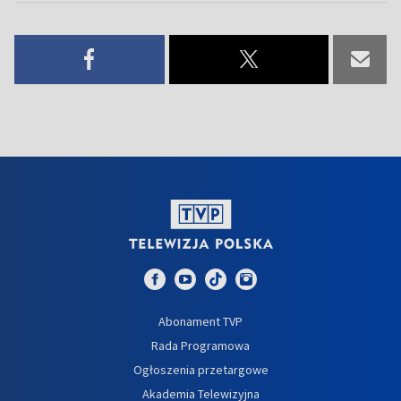
Abonament TVP
Rada Programowa
Ogłoszenia przetargowe
Akademia Telewizyjna