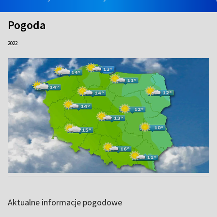
Pogoda
2022
Aktualne informacje pogodowe