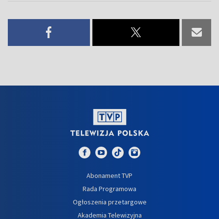
Abonament TVP
Rada Programowa
Ogłoszenia przetargowe
Akademia Telewizyjna