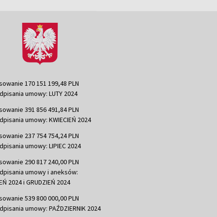
sowanie 170 151 199,48 PLN
dpisania umowy: LUTY 2024
sowanie 391 856 491,84 PLN
dpisania umowy: KWIECIEŃ 2024
sowanie 237 754 754,24 PLN
dpisania umowy: LIPIEC 2024
sowanie 290 817 240,00 PLN
dpisania umowy i aneksów:
Ń 2024 i GRUDZIEŃ 2024
sowanie 539 800 000,00 PLN
dpisania umowy: PAŹDZIERNIK 2024