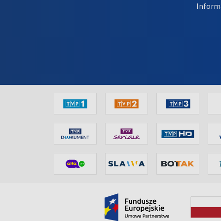
Inform