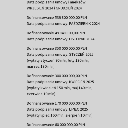
Data podpisania umowy i aneksów:
WRZESIEŃ 2024 i GRUDZIEŃ 2024
Dofinansowanie 539 800 000,00 PLN
Data podpisania umowy: PAŹDZIERNIK 2024
Dofinansowanie 49 848 800,00 PLN
Data podpisania umowy: LISTOPAD 2024
Dofinansowanie 350 000 000,00 PLN
Data podpisania umowy: STYCZEŃ 2025
(wpłaty styczeń 90 mln, luty 130 mln,
marzec 130 mln)
Dofinansowanie 300 000 000,00 PLN
Data podpisania umowy: KWIECIEŃ 2025
(wpłaty kwiecień 150 mln, maj 140 mln,
czerwiec 10 mln)
Dofinansowanie 170 000 000,00 PLN
Data podpisania umowy: LIPIEC 2025
(wpłaty lipiec 160 mln, sierpień 10 mln)
Dofinansowanie 60 000 000,00 PLN