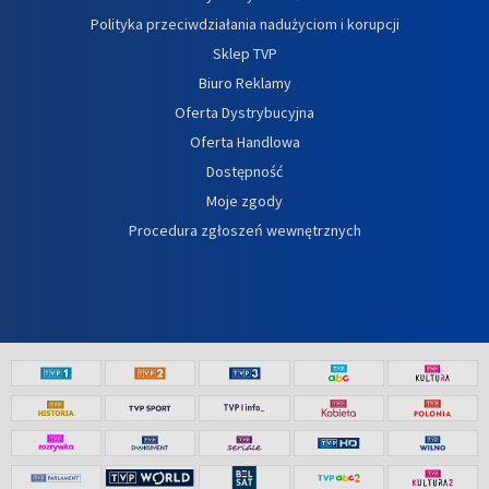
Polityka przeciwdziałania nadużyciom i korupcji
Sklep TVP
Biuro Reklamy
Oferta Dystrybucyjna
Oferta Handlowa
Dostępność
Moje zgody
Procedura zgłoszeń wewnętrznych