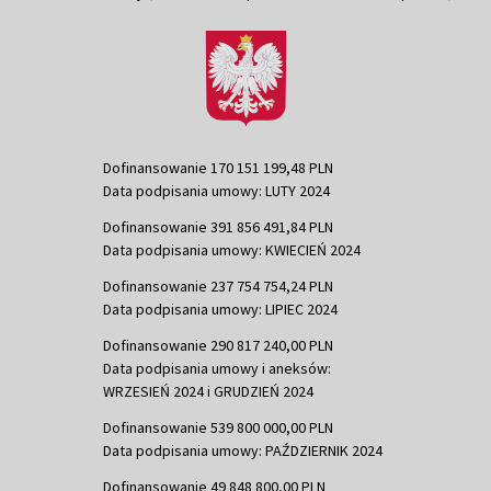
Dofinansowanie 170 151 199,48 PLN
Data podpisania umowy: LUTY 2024
Dofinansowanie 391 856 491,84 PLN
Data podpisania umowy: KWIECIEŃ 2024
Dofinansowanie 237 754 754,24 PLN
Data podpisania umowy: LIPIEC 2024
Dofinansowanie 290 817 240,00 PLN
Data podpisania umowy i aneksów:
WRZESIEŃ 2024 i GRUDZIEŃ 2024
Dofinansowanie 539 800 000,00 PLN
Data podpisania umowy: PAŹDZIERNIK 2024
Dofinansowanie 49 848 800,00 PLN