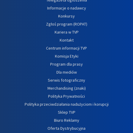
Informacje o nadawcy
Konkursy
Zgłoś program (ROPAT)
Kariera w TVP
Kontakt
Centrum informacji TVP
Komisja Etyki
Program dla prasy
Dla mediów
Serwis fotograficzny
Merchandising (znaki)
Polityka Prywatności
Polityka przeciwdziałania nadużyciom i korupcji
Sklep TVP
Biuro Reklamy
Oferta Dystrybucyjna