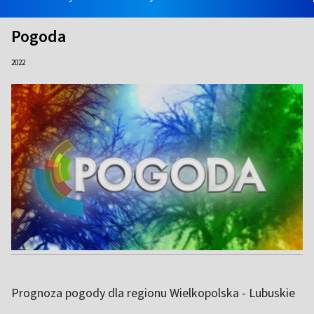
Pogoda
2022
Prognoza pogody dla regionu Wielkopolska - Lubuskie