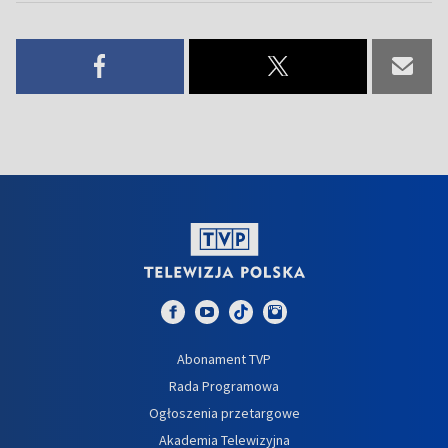
Abonament TVP
Rada Programowa
Ogłoszenia przetargowe
Akademia Telewizyjna