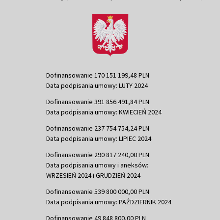
Dofinansowanie 170 151 199,48 PLN
Data podpisania umowy: LUTY 2024
Dofinansowanie 391 856 491,84 PLN
Data podpisania umowy: KWIECIEŃ 2024
Dofinansowanie 237 754 754,24 PLN
Data podpisania umowy: LIPIEC 2024
Dofinansowanie 290 817 240,00 PLN
Data podpisania umowy i aneksów:
WRZESIEŃ 2024 i GRUDZIEŃ 2024
Dofinansowanie 539 800 000,00 PLN
Data podpisania umowy: PAŹDZIERNIK 2024
Dofinansowanie 49 848 800,00 PLN