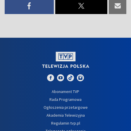
Abonament TVP
Rada Programowa
Ogłoszenia przetargowe
Akademia Telewizyjna
Regulamin tvp.pl
Telegazeta ogłoszenia