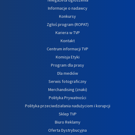
Informacje o nadawcy
Konkursy
Zgłoś program (ROPAT)
Kariera w TVP
Kontakt
Centrum informacji TVP
Komisja Etyki
Program dla prasy
Dla mediów
Serwis fotograficzny
Merchandising (znaki)
Polityka Prywatności
Polityka przeciwdziałania nadużyciom i korupcji
Sklep TVP
Biuro Reklamy
Oferta Dystrybucyjna