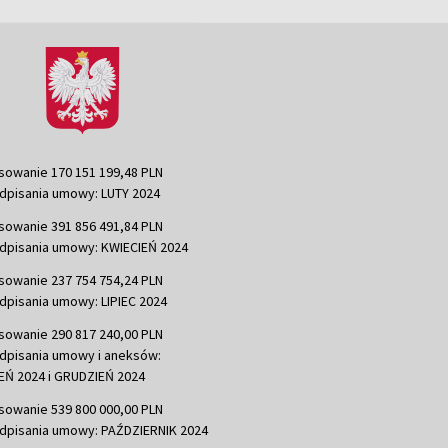
sowanie 170 151 199,48 PLN
dpisania umowy: LUTY 2024
sowanie 391 856 491,84 PLN
dpisania umowy: KWIECIEŃ 2024
sowanie 237 754 754,24 PLN
dpisania umowy: LIPIEC 2024
sowanie 290 817 240,00 PLN
dpisania umowy i aneksów:
Ń 2024 i GRUDZIEŃ 2024
sowanie 539 800 000,00 PLN
dpisania umowy: PAŹDZIERNIK 2024