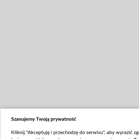
Szanujemy Twoją prywatność
Kliknij "Akceptuję i przechodzę do serwisu", aby wyrazić z