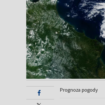
Prognoza pogody