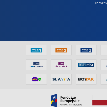
Inform