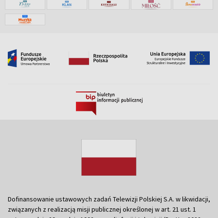
Dofinansowanie ustawowych zadań Telewizji Polskiej S.A. w likwidacji,
związanych z realizacją misji publicznej określonej w art. 21 ust. 1