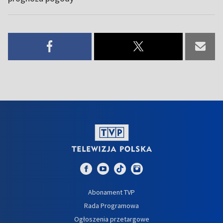
Abonament TVP
Rada Programowa
Ogłoszenia przetargowe