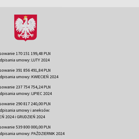
sowanie 170 151 199,48 PLN
dpisania umowy: LUTY 2024
sowanie 391 856 491,84 PLN
dpisania umowy: KWIECIEŃ 2024
sowanie 237 754 754,24 PLN
dpisania umowy: LIPIEC 2024
sowanie 290 817 240,00 PLN
dpisania umowy i aneksów:
Ń 2024 i GRUDZIEŃ 2024
sowanie 539 800 000,00 PLN
dpisania umowy: PAŹDZIERNIK 2024