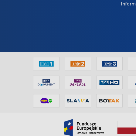
Inform