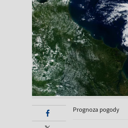
Prognoza pogody