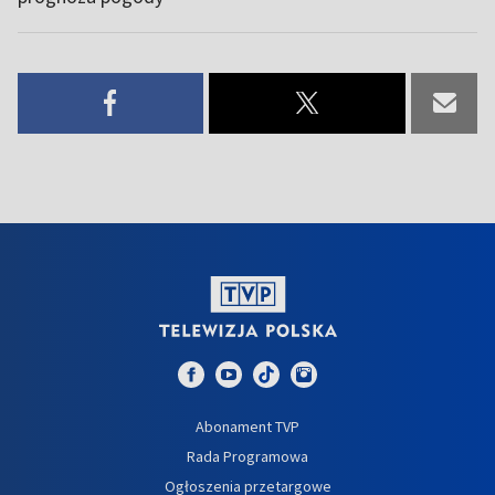
Abonament TVP
Rada Programowa
Ogłoszenia przetargowe