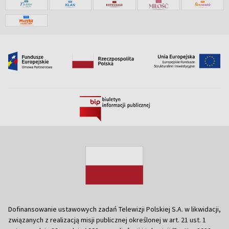
Dofinansowanie ustawowych zadań Telewizji Polskiej S.A. w likwidacji,
związanych z realizacją misji publicznej określonej w art. 21 ust. 1