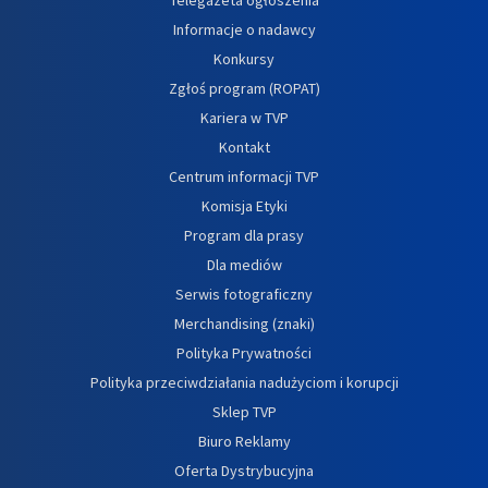
Informacje o nadawcy
Konkursy
Zgłoś program (ROPAT)
Kariera w TVP
Kontakt
Centrum informacji TVP
Komisja Etyki
Program dla prasy
Dla mediów
Serwis fotograficzny
Merchandising (znaki)
Polityka Prywatności
Polityka przeciwdziałania nadużyciom i korupcji
Sklep TVP
Biuro Reklamy
Oferta Dystrybucyjna