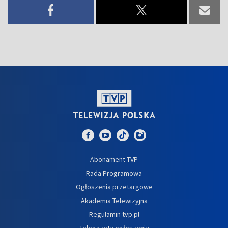
Abonament TVP
Rada Programowa
Ogłoszenia przetargowe
Akademia Telewizyjna
Regulamin tvp.pl
Telegazeta ogłoszenia