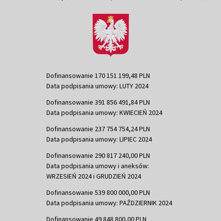
Dofinansowanie 170 151 199,48 PLN
Data podpisania umowy: LUTY 2024
Dofinansowanie 391 856 491,84 PLN
Data podpisania umowy: KWIECIEŃ 2024
Dofinansowanie 237 754 754,24 PLN
Data podpisania umowy: LIPIEC 2024
Dofinansowanie 290 817 240,00 PLN
Data podpisania umowy i aneksów:
WRZESIEŃ 2024 i GRUDZIEŃ 2024
Dofinansowanie 539 800 000,00 PLN
Data podpisania umowy: PAŹDZIERNIK 2024
Dofinansowanie 49 848 800,00 PLN