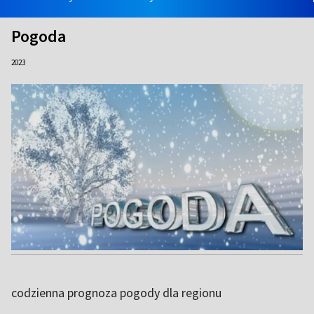
Pogoda
2023
codzienna prognoza pogody dla regionu