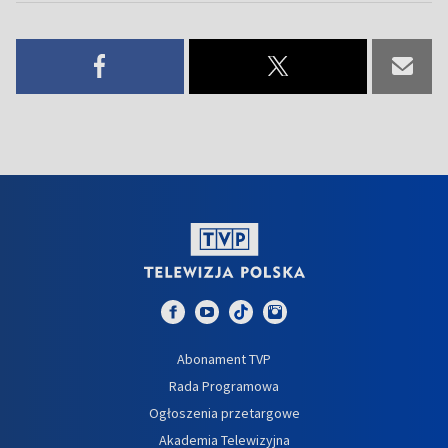
Abonament TVP
Rada Programowa
Ogłoszenia przetargowe
Akademia Telewizyjna