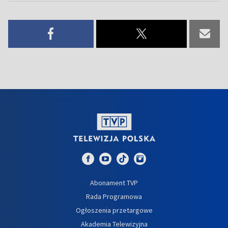
Abonament TVP
Rada Programowa
Ogłoszenia przetargowe
Akademia Telewizyjna