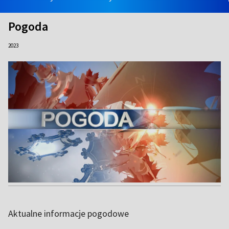
Pogoda
2023
Aktualne informacje pogodowe