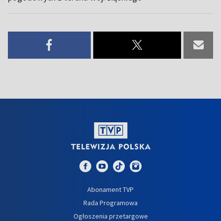
Abonament TVP
Rada Programowa
Ogłoszenia przetargowe