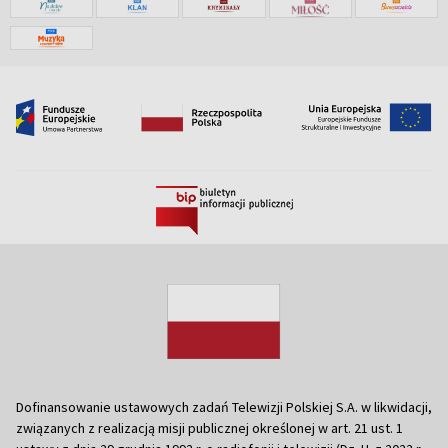
Dofinansowanie ustawowych zadań Telewizji Polskiej S.A. w likwidacji,
związanych z realizacją misji publicznej określonej w art. 21 ust. 1