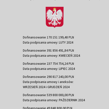
Dofinansowanie 170 151 199,48 PLN
Data podpisania umowy: LUTY 2024
Dofinansowanie 391 856 491,84 PLN
Data podpisania umowy: KWIECIEŃ 2024
Dofinansowanie 237 754 754,24 PLN
Data podpisania umowy: LIPIEC 2024
Dofinansowanie 290 817 240,00 PLN
Data podpisania umowy i aneksów:
WRZESIEŃ 2024 i GRUDZIEŃ 2024
Dofinansowanie 539 800 000,00 PLN
Data podpisania umowy: PAŹDZIERNIK 2024
Dofinansowanie 49 848 800,00 PLN