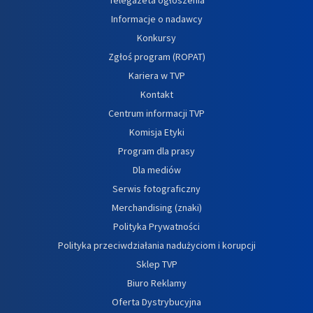
Informacje o nadawcy
Konkursy
Zgłoś program (ROPAT)
Kariera w TVP
Kontakt
Centrum informacji TVP
Komisja Etyki
Program dla prasy
Dla mediów
Serwis fotograficzny
Merchandising (znaki)
Polityka Prywatności
Polityka przeciwdziałania nadużyciom i korupcji
Sklep TVP
Biuro Reklamy
Oferta Dystrybucyjna