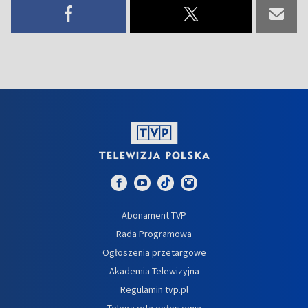
Abonament TVP
Rada Programowa
Ogłoszenia przetargowe
Akademia Telewizyjna
Regulamin tvp.pl
Telegazeta ogłoszenia